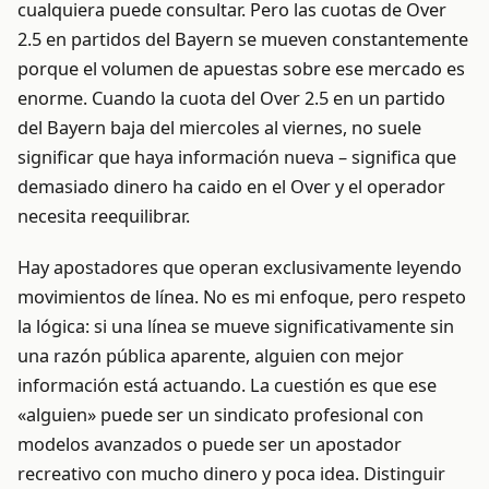
cualquiera puede consultar. Pero las cuotas de Over
2.5 en partidos del Bayern se mueven constantemente
porque el volumen de apuestas sobre ese mercado es
enorme. Cuando la cuota del Over 2.5 en un partido
del Bayern baja del miercoles al viernes, no suele
significar que haya información nueva – significa que
demasiado dinero ha caido en el Over y el operador
necesita reequilibrar.
Hay apostadores que operan exclusivamente leyendo
movimientos de línea. No es mi enfoque, pero respeto
la lógica: si una línea se mueve significativamente sin
una razón pública aparente, alguien con mejor
información está actuando. La cuestión es que ese
«alguien» puede ser un sindicato profesional con
modelos avanzados o puede ser un apostador
recreativo con mucho dinero y poca idea. Distinguir