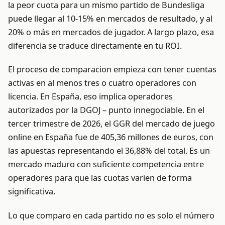
la peor cuota para un mismo partido de Bundesliga
puede llegar al 10-15% en mercados de resultado, y al
20% o más en mercados de jugador. A largo plazo, esa
diferencia se traduce directamente en tu ROI.
El proceso de comparacion empieza con tener cuentas
activas en al menos tres o cuatro operadores con
licencia. En España, eso implica operadores
autorizados por la DGOJ – punto innegociable. En el
tercer trimestre de 2026, el GGR del mercado de juego
online en España fue de 405,36 millones de euros, con
las apuestas representando el 36,88% del total. Es un
mercado maduro con suficiente competencia entre
operadores para que las cuotas varien de forma
significativa.
Lo que comparo en cada partido no es solo el número