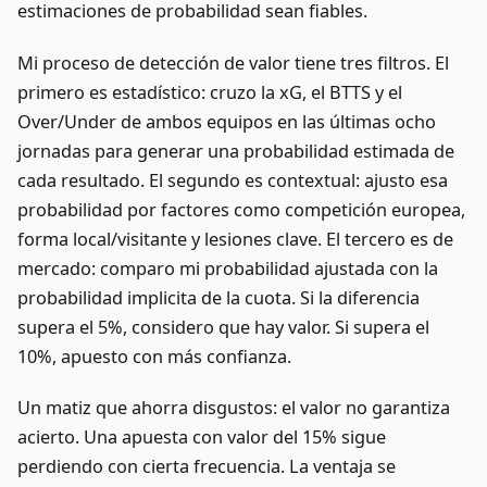
estimaciones de probabilidad sean fiables.
Mi proceso de detección de valor tiene tres filtros. El
primero es estadístico: cruzo la xG, el BTTS y el
Over/Under de ambos equipos en las últimas ocho
jornadas para generar una probabilidad estimada de
cada resultado. El segundo es contextual: ajusto esa
probabilidad por factores como competición europea,
forma local/visitante y lesiones clave. El tercero es de
mercado: comparo mi probabilidad ajustada con la
probabilidad implicita de la cuota. Si la diferencia
supera el 5%, considero que hay valor. Si supera el
10%, apuesto con más confianza.
Un matiz que ahorra disgustos: el valor no garantiza
acierto. Una apuesta con valor del 15% sigue
perdiendo con cierta frecuencia. La ventaja se