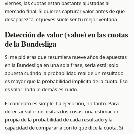
viernes, las cuotas estan bastante ajustadas al
mercado final. Si quieres capturar valor antes de que
desaparezca, el jueves suele ser tu mejor ventana.
Detección de valor (value) en las cuotas
de la Bundesliga
Si me pidieras que resumiera nueve años de apuestas
en la Bundesliga en una sola frase, seria está: solo
apuesta cuándo la probabilidad real de un resultado
es mayor que la probabilidad implicita de la cuota. Eso
es valor. Todo lo demás es ruido.
El concepto es simple. La ejecución, no tanto. Para
detectar valor necesitas dos cosas: una estimacion
propia de la probabilidad de cada resultado y la
capacidad de compararla con lo que dice la cuota. Si