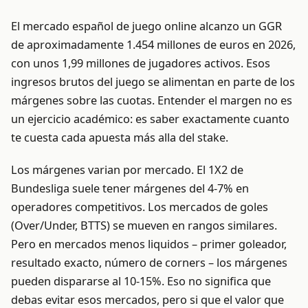
El mercado español de juego online alcanzo un GGR
de aproximadamente 1.454 millones de euros en 2026,
con unos 1,99 millones de jugadores activos. Esos
ingresos brutos del juego se alimentan en parte de los
márgenes sobre las cuotas. Entender el margen no es
un ejercicio académico: es saber exactamente cuanto
te cuesta cada apuesta más alla del stake.
Los márgenes varian por mercado. El 1X2 de
Bundesliga suele tener márgenes del 4-7% en
operadores competitivos. Los mercados de goles
(Over/Under, BTTS) se mueven en rangos similares.
Pero en mercados menos liquidos – primer goleador,
resultado exacto, número de corners – los márgenes
pueden dispararse al 10-15%. Eso no significa que
debas evitar esos mercados, pero si que el valor que