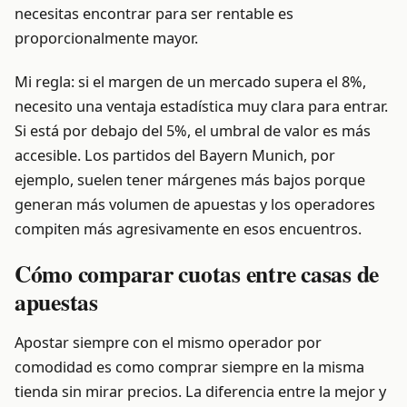
necesitas encontrar para ser rentable es
proporcionalmente mayor.
Mi regla: si el margen de un mercado supera el 8%,
necesito una ventaja estadística muy clara para entrar.
Si está por debajo del 5%, el umbral de valor es más
accesible. Los partidos del Bayern Munich, por
ejemplo, suelen tener márgenes más bajos porque
generan más volumen de apuestas y los operadores
compiten más agresivamente en esos encuentros.
Cómo comparar cuotas entre casas de
apuestas
Apostar siempre con el mismo operador por
comodidad es como comprar siempre en la misma
tienda sin mirar precios. La diferencia entre la mejor y