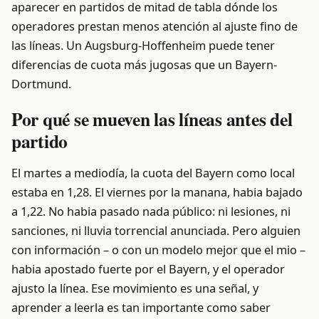
aparecer en partidos de mitad de tabla dónde los
operadores prestan menos atención al ajuste fino de
las líneas. Un Augsburg-Hoffenheim puede tener
diferencias de cuota más jugosas que un Bayern-
Dortmund.
Por qué se mueven las líneas antes del
partido
El martes a mediodía, la cuota del Bayern como local
estaba en 1,28. El viernes por la manana, habia bajado
a 1,22. No habia pasado nada público: ni lesiones, ni
sanciones, ni lluvia torrencial anunciada. Pero alguien
con información – o con un modelo mejor que el mio –
habia apostado fuerte por el Bayern, y el operador
ajusto la línea. Ese movimiento es una señal, y
aprender a leerla es tan importante como saber