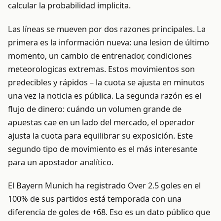
calcular la probabilidad implicita.
Las líneas se mueven por dos razones principales. La
primera es la información nueva: una lesion de último
momento, un cambio de entrenador, condiciones
meteorologicas extremas. Estos movimientos son
predecibles y rápidos – la cuota se ajusta en minutos
una vez la noticia es pública. La segunda razón es el
flujo de dinero: cuándo un volumen grande de
apuestas cae en un lado del mercado, el operador
ajusta la cuota para equilibrar su exposición. Este
segundo tipo de movimiento es el más interesante
para un apostador analítico.
El Bayern Munich ha registrado Over 2.5 goles en el
100% de sus partidos está temporada con una
diferencia de goles de +68. Eso es un dato público que