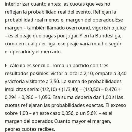
interiorizar cuanto antes: las cuotas que ves no
reflejan la probabilidad real del evento. Reflejan la
probabilidad real menos el margen del operador. Ese
margen – también llamado overround, vigorish o juice
– es el peaje que pagas por jugar. Y en la Bundesliga,
como en cualquier liga, ese peaje varia mucho según
el operador y el mercado.
El cálculo es sencillo. Toma un partido con tres
resultados posibles: victoria local a 2,10, empate a 3,40
y victoria visitante a 3,50. La suma de probabilidades
implicitas seria: (1/2,10) + (1/3,40) + (1/3,50) = 0,476 +
0,294 + 0,286 = 1,056. Esa suma debería dar 1,00 si las
cuotas reflejaran las probabilidades exactas. El exceso
sobre 1,00 – en este caso 0,056, o un 5,6% – es el
margen del operador. Cuanto mayor el margen,
peores cuotas recibes.