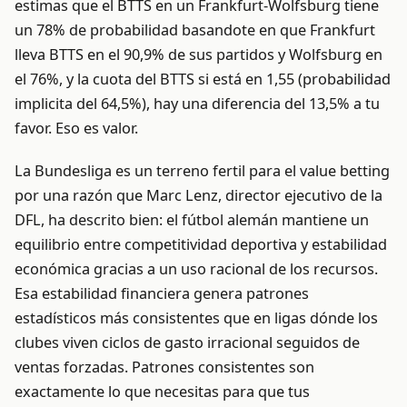
estimas que el BTTS en un Frankfurt-Wolfsburg tiene
un 78% de probabilidad basandote en que Frankfurt
lleva BTTS en el 90,9% de sus partidos y Wolfsburg en
el 76%, y la cuota del BTTS si está en 1,55 (probabilidad
implicita del 64,5%), hay una diferencia del 13,5% a tu
favor. Eso es valor.
La Bundesliga es un terreno fertil para el value betting
por una razón que Marc Lenz, director ejecutivo de la
DFL, ha descrito bien: el fútbol alemán mantiene un
equilibrio entre competitividad deportiva y estabilidad
económica gracias a un uso racional de los recursos.
Esa estabilidad financiera genera patrones
estadísticos más consistentes que en ligas dónde los
clubes viven ciclos de gasto irracional seguidos de
ventas forzadas. Patrones consistentes son
exactamente lo que necesitas para que tus