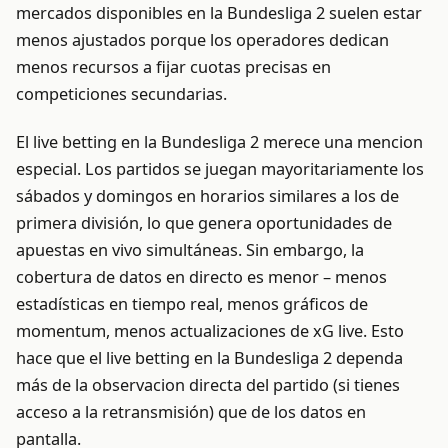
mercados disponibles en la Bundesliga 2 suelen estar
menos ajustados porque los operadores dedican
menos recursos a fijar cuotas precisas en
competiciones secundarias.
El live betting en la Bundesliga 2 merece una mencion
especial. Los partidos se juegan mayoritariamente los
sábados y domingos en horarios similares a los de
primera división, lo que genera oportunidades de
apuestas en vivo simultáneas. Sin embargo, la
cobertura de datos en directo es menor – menos
estadísticas en tiempo real, menos gráficos de
momentum, menos actualizaciones de xG live. Esto
hace que el live betting en la Bundesliga 2 dependa
más de la observacion directa del partido (si tienes
acceso a la retransmisión) que de los datos en
pantalla.