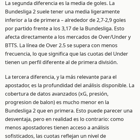
La segunda diferencia es la media de goles. La
Bundesliga 2 suele tener una media ligeramente
inferior a la de primera – alrededor de 2,7-2,9 goles
por partido frente a los 3,17 de la Bundesliga. Esto
afecta directamente a los mercados de Over/Under y
BTTS. La línea de Over 2.5 se supera con menos
frecuencia, lo que significa que las cuotas del Under
tienen un perfil diferente al de primera división.
La tercera diferencia, y la más relevante para el
apostador, es la profundidad del análisis disponible. La
cobertura de datos avanzados (xG, presión,
progresion de balon) es mucho menor en la
Bundesliga 2 que en primera. Esto puede parecer una
desventaja, pero en realidad es lo contrario: como
menos apostadores tienen acceso a análisis
sofisticados, las cuotas reflejan un nivel de