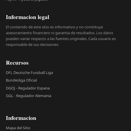
Informacion legal
El contenido de este sitio es informativo y no constituye
asesoramiento financiero ni garantia de resultados. Los datos
pueden variar respecto a las fuentes originales. Cada usuario es
responsable de sus decisiones.
Recursos
DFL Deutsche Fussball Liga
Bundesliga Oficial
DGOJ - Regulador Espana
GGL - Regulador Alemania
Informacion
Mapa del Sitio