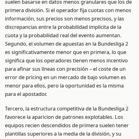
suelen basarse en datos menos granulares que los de
primera división. Si el operador fija cuotas con menos
información, sus precios son menos precisos, y las
discrepancias entre la probabilidad implícita de la
cuota y la probabilidad real del evento aumentan.
Segundo, el volumen de apuestas en la Bundesliga 2
es significativamente menor que en primera, lo que
significa que los operadores tienen menos incentivo
para afinar sus líneas con precisión – el coste de un
error de pricing en un mercado de bajo volumen es
menor para ellos, pero la oportunidad es la misma
para el apostador.
Tercero, la estructura competitiva de la Bundesliga 2
favorece la aparicion de patrones explotables. Los
equipos recien descendidos de primera suelen tener
plantillas superiores a la media de la división, y su