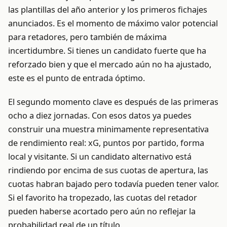
las plantillas del año anterior y los primeros fichajes
anunciados. Es el momento de máximo valor potencial
para retadores, pero también de máxima
incertidumbre. Si tienes un candidato fuerte que ha
reforzado bien y que el mercado aún no ha ajustado,
este es el punto de entrada óptimo.
El segundo momento clave es después de las primeras
ocho a diez jornadas. Con esos datos ya puedes
construir una muestra minimamente representativa
de rendimiento real: xG, puntos por partido, forma
local y visitante. Si un candidato alternativo está
rindiendo por encima de sus cuotas de apertura, las
cuotas habran bajado pero todavía pueden tener valor.
Si el favorito ha tropezado, las cuotas del retador
pueden haberse acortado pero aún no reflejar la
probabilidad real de un título.