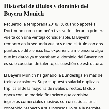
Historial de títulos y dominio del
Bayern Munich
Recuerdo la temporada 2018/19, cuando aposté al
Dortmund como campeón tras verlo liderar la primera
vuelta con una ventaja considerable. El Bayern
remonto en la segunda vuelta y gano el título con dos
puntos de diferencia. Esa experiencia me enseñó algo
que los datos ya mostraban: el dominio del Bayern no
es solo cuestión de talento, es cuestión de estructura.
El Bayern Munich ha ganado la Bundesliga en más de
treinta ocasiones. Su presupuesto salarial duplica o
triplica al de la mayoría de rivales directos. El club
opera con un modelo financiero que combina
ingresos comerciales masivos con un ratio salarial
contenido respecto a sus ingresos, lo que le permite