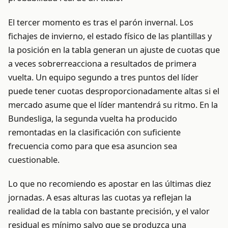
El tercer momento es tras el parón invernal. Los
fichajes de invierno, el estado físico de las plantillas y
la posición en la tabla generan un ajuste de cuotas que
a veces sobrerreacciona a resultados de primera
vuelta. Un equipo segundo a tres puntos del líder
puede tener cuotas desproporcionadamente altas si el
mercado asume que el líder mantendrá su ritmo. En la
Bundesliga, la segunda vuelta ha producido
remontadas en la clasificación con suficiente
frecuencia como para que esa asuncion sea
cuestionable.
Lo que no recomiendo es apostar en las últimas diez
jornadas. A esas alturas las cuotas ya reflejan la
realidad de la tabla con bastante precisión, y el valor
residual es mínimo salvo que se produzca una