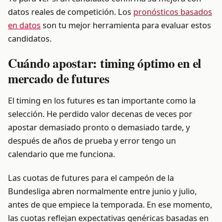
datos reales de competición. Los
pronósticos basados
en datos
son tu mejor herramienta para evaluar estos
candidatos.
Cuándo apostar: timing óptimo en el
mercado de futures
El timing en los futures es tan importante como la
selección. He perdido valor decenas de veces por
apostar demasiado pronto o demasiado tarde, y
después de años de prueba y error tengo un
calendario que me funciona.
Las cuotas de futures para el campeón de la
Bundesliga abren normalmente entre junio y julio,
antes de que empiece la temporada. En ese momento,
las cuotas reflejan expectativas genéricas basadas en