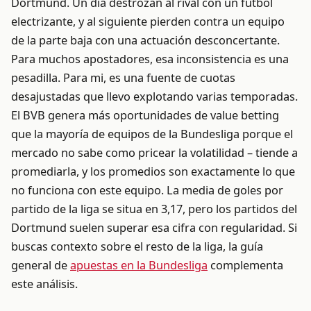
Dortmund. Un día destrozan al rival con un fútbol
electrizante, y al siguiente pierden contra un equipo
de la parte baja con una actuación desconcertante.
Para muchos apostadores, esa inconsistencia es una
pesadilla. Para mi, es una fuente de cuotas
desajustadas que llevo explotando varias temporadas.
El BVB genera más oportunidades de value betting
que la mayoría de equipos de la Bundesliga porque el
mercado no sabe como pricear la volatilidad – tiende a
promediarla, y los promedios son exactamente lo que
no funciona con este equipo. La media de goles por
partido de la liga se situa en 3,17, pero los partidos del
Dortmund suelen superar esa cifra con regularidad. Si
buscas contexto sobre el resto de la liga, la guía
general de
apuestas en la Bundesliga
complementa
este análisis.