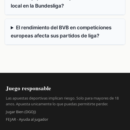
local en la Bundesliga?
El rendimiento del BVB en competiciones
europeas afecta sus partidos de liga?
Juego responsable
Las apuestas deportivas implican riesgo. Solo para mayores de 18
anos. Apuesta unicamente lo que puedas permitirte perder.
Jugar Bien (DGOJ)
FEJAR - Ayuda al jugador