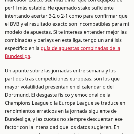
perfil más estable. He quemado stake suficiente
intentando acertar 3-2 o 2-1 como para confirmar que
el BVB y el resultado exacto son incompatibles para mi
modelo de apuestas. Si te interesa entender mejor las
combinadas y parlays en esta liga, tengo un análisis
específico en la
guía de apuestas combinadas de la
Bundesliga
.
Un apunte sobre las jornadas entre semana y los
partidos tras competiciones europeas: son los que
mayor volatilidad presentan en el calendario del
Dortmund. El desgaste físico y emocional de la
Champions League o la Europa League se traduce en
rendimientos erraticos en la jornada siguiente de
Bundesliga, y las cuotas no siempre descuentan ese
factor con la intensidad que los datos sugieren. En