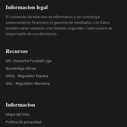
Informacion legal
El contenido de este sitio es informativo y no constituye
asesoramiento financiero ni garantia de resultados. Los datos
pueden variar respecto a las fuentes originales. Cada usuario es
responsable de sus decisiones.
Recursos
DFL Deutsche Fussball Liga
Bundesliga Oficial
DGOJ - Regulador Espana
GGL - Regulador Alemania
Informacion
Mapa del Sitio
Politica de privacidad