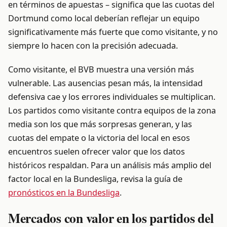
en términos de apuestas – significa que las cuotas del
Dortmund como local deberían reflejar un equipo
significativamente más fuerte que como visitante, y no
siempre lo hacen con la precisión adecuada.
Como visitante, el BVB muestra una versión más
vulnerable. Las ausencias pesan más, la intensidad
defensiva cae y los errores individuales se multiplican.
Los partidos como visitante contra equipos de la zona
media son los que más sorpresas generan, y las
cuotas del empate o la victoria del local en esos
encuentros suelen ofrecer valor que los datos
históricos respaldan. Para un análisis más amplio del
factor local en la Bundesliga, revisa la guía de
pronósticos en la Bundesliga
.
Mercados con valor en los partidos del