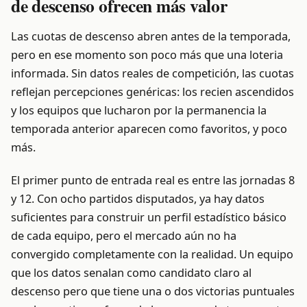
de descenso ofrecen más valor
Las cuotas de descenso abren antes de la temporada,
pero en ese momento son poco más que una loteria
informada. Sin datos reales de competición, las cuotas
reflejan percepciones genéricas: los recien ascendidos
y los equipos que lucharon por la permanencia la
temporada anterior aparecen como favoritos, y poco
más.
El primer punto de entrada real es entre las jornadas 8
y 12. Con ocho partidos disputados, ya hay datos
suficientes para construir un perfil estadístico básico
de cada equipo, pero el mercado aún no ha
convergido completamente con la realidad. Un equipo
que los datos senalan como candidato claro al
descenso pero que tiene una o dos victorias puntuales