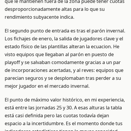
que le mantienen fuera de la zona puede tener cuotas
desproporcionadamente altas para lo que su
rendimiento subyacente indica.
El segundo punto de entrada es tras el parón invernal.
Los fichajes de enero, la salida de jugadores clave y el
estado físico de las plantillas alteran la ecuacion. He
visto equipos que llegaban al parón en puesto de
playoff y se salvaban comodamente gracias a un par
de incorporaciones acertadas, y al reves: equipos que
parecian seguros y se desplomaban tras perder a su
mejor jugador en el mercado invernal.
El punto de máximo valor histórico, en mi experiencia,
está entre las jornadas 25 y 30. A esas alturas la tabla
está casi definida pero las cuotas todavía dejan
espacio a la incertidumbre. Es el momento donde tus