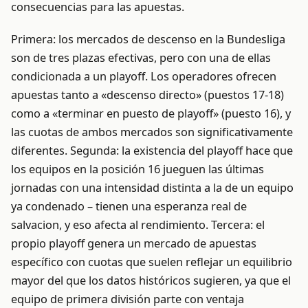
consecuencias para las apuestas.
Primera: los mercados de descenso en la Bundesliga
son de tres plazas efectivas, pero con una de ellas
condicionada a un playoff. Los operadores ofrecen
apuestas tanto a «descenso directo» (puestos 17-18)
como a «terminar en puesto de playoff» (puesto 16), y
las cuotas de ambos mercados son significativamente
diferentes. Segunda: la existencia del playoff hace que
los equipos en la posición 16 jueguen las últimas
jornadas con una intensidad distinta a la de un equipo
ya condenado – tienen una esperanza real de
salvacion, y eso afecta al rendimiento. Tercera: el
propio playoff genera un mercado de apuestas
específico con cuotas que suelen reflejar un equilibrio
mayor del que los datos históricos sugieren, ya que el
equipo de primera división parte con ventaja