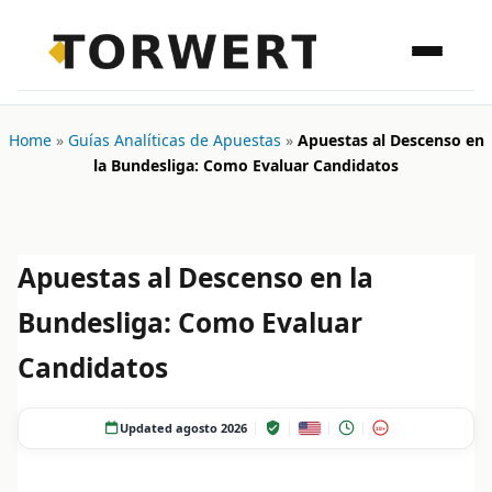
Home
»
Guías Analíticas de Apuestas
»
Apuestas al Descenso en
la Bundesliga: Como Evaluar Candidatos
Apuestas al Descenso en la
Bundesliga: Como Evaluar
Candidatos
Updated agosto 2026
18+