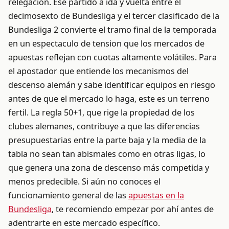
relegación. Ese partido a ida y vuelta entre el
decimosexto de Bundesliga y el tercer clasificado de la
Bundesliga 2 convierte el tramo final de la temporada
en un espectaculo de tension que los mercados de
apuestas reflejan con cuotas altamente volátiles. Para
el apostador que entiende los mecanismos del
descenso alemán y sabe identificar equipos en riesgo
antes de que el mercado lo haga, este es un terreno
fertil. La regla 50+1, que rige la propiedad de los
clubes alemanes, contribuye a que las diferencias
presupuestarias entre la parte baja y la media de la
tabla no sean tan abismales como en otras ligas, lo
que genera una zona de descenso más competida y
menos predecible. Si aún no conoces el
funcionamiento general de las
apuestas en la
Bundesliga
, te recomiendo empezar por ahí antes de
adentrarte en este mercado específico.