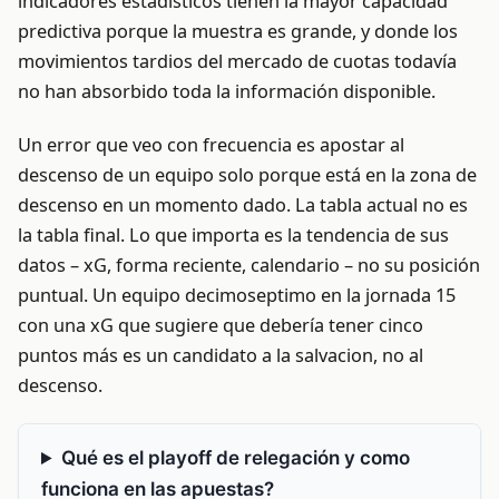
indicadores estadísticos tienen la mayor capacidad
predictiva porque la muestra es grande, y donde los
movimientos tardios del mercado de cuotas todavía
no han absorbido toda la información disponible.
Un error que veo con frecuencia es apostar al
descenso de un equipo solo porque está en la zona de
descenso en un momento dado. La tabla actual no es
la tabla final. Lo que importa es la tendencia de sus
datos – xG, forma reciente, calendario – no su posición
puntual. Un equipo decimoseptimo en la jornada 15
con una xG que sugiere que debería tener cinco
puntos más es un candidato a la salvacion, no al
descenso.
Qué es el playoff de relegación y como
funciona en las apuestas?